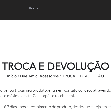
Home
TROCA E DEVOLUÇÃO
Início
/
Due Amici Acessórios
/ TROCA E DEVOLUÇÃO
volver ou trocar seu produto, entre em contato conosco através d
azo máximo de até 7 dias após o recebimento.
até 7 dias após o recebimento do produto, desde que esteja em em